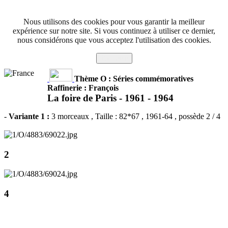
Nous utilisons des cookies pour vous garantir la meilleur
expérience sur notre site. Si vous continuez à utiliser ce dernier,
nous considérons que vous acceptez l'utilisation des cookies.
J'accepte
Thème O : Séries commémoratives
Raffinerie : François
La foire de Paris -
1961 - 1964
-
Variante 1 :
3 morceaux
, Taille : 82*67 , 1961-64 , possède 2 / 4
2
4