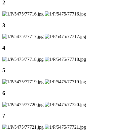
2
3
4
5
6
7