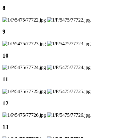
8
9
10
11
12
13