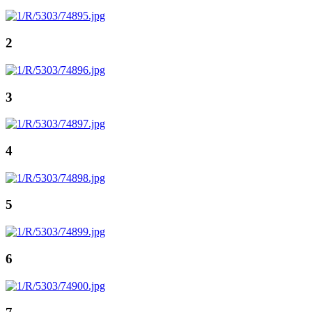
2
3
4
5
6