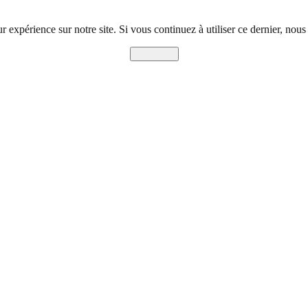
r expérience sur notre site. Si vous continuez à utiliser ce dernier, nous
J'accepte