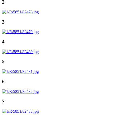
2
3
4
5
6
7