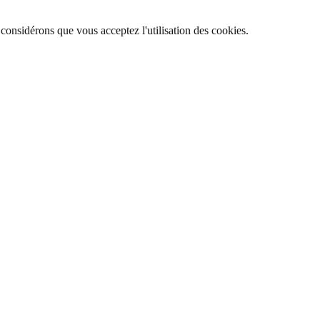
 considérons que vous acceptez l'utilisation des cookies.