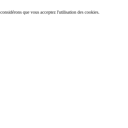
 considérons que vous acceptez l'utilisation des cookies.