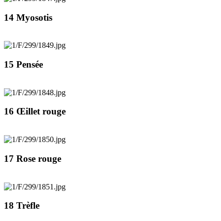
14 Myosotis
15 Pensée
16 Œillet rouge
17 Rose rouge
18 Trèfle