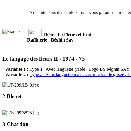
Nous utilisons des cookies pour vous garantir la meilleu
Thème F : Fleurs et Fruits
Raffinerie : Béghin Say
Le langage des fleurs II -
1974 - 75
-
Variante 1 :
Type 1 : Avec languette grisée
, Logo BS béghin SAY , 
-
Variante 2 :
Type 2 : Sans languette mais avec une bande grisée
, L
2 Bleuet
3 Chardon