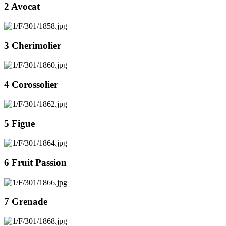
2 Avocat
3 Cherimolier
4 Corossolier
5 Figue
6 Fruit Passion
7 Grenade