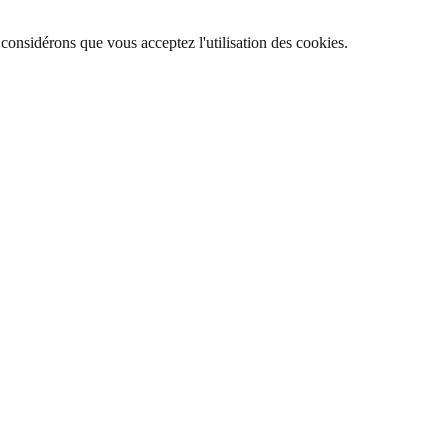
 considérons que vous acceptez l'utilisation des cookies.