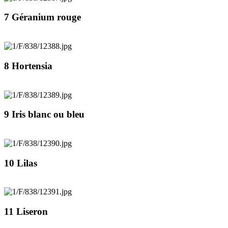
7 Géranium rouge
8 Hortensia
9 Iris blanc ou bleu
10 Lilas
11 Liseron