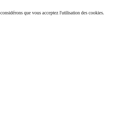
 considérons que vous acceptez l'utilisation des cookies.