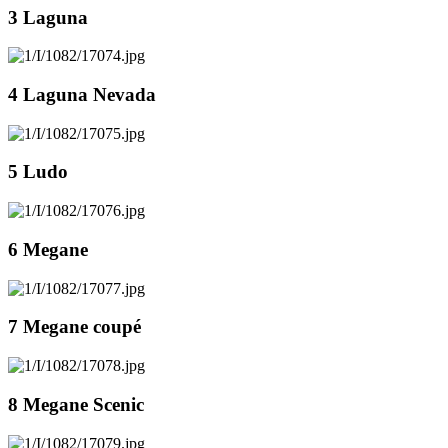
3 Laguna
4 Laguna Nevada
5 Ludo
6 Megane
7 Megane coupé
8 Megane Scenic