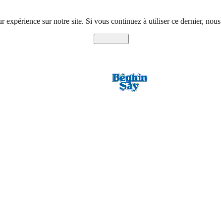
r expérience sur notre site. Si vous continuez à utiliser ce dernier, nous
J'accepte