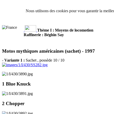
Nous utilisons des cookies pour vous garantir la meilleu
Thème I : Moyens de locomotion
Raffinerie : Béghin Say
Motos mythiques américaines (sachet) -
1997
-
Variante 1 :
Sachet
, possède 10 / 10
1 Blue Knuck
2 Chopper