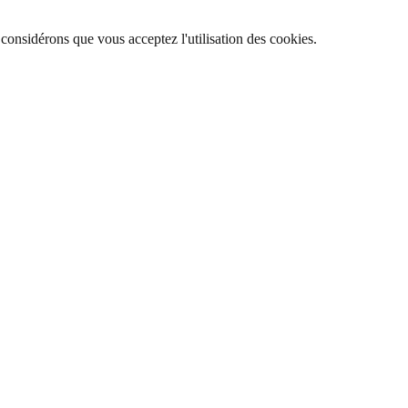
 considérons que vous acceptez l'utilisation des cookies.