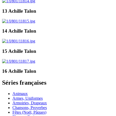
13 Achille Talon
14 Achille Talon
15 Achille Talon
16 Achille Talon
Séries françaises
Animaux
Armes, Uniformes
Armoiries, Drapeaux
Chansons, Proverbes
Fêtes (Noël, Pâques)