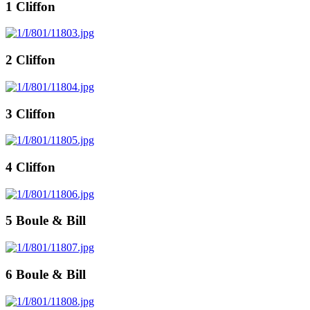
1 Cliffon
2 Cliffon
3 Cliffon
4 Cliffon
5 Boule & Bill
6 Boule & Bill