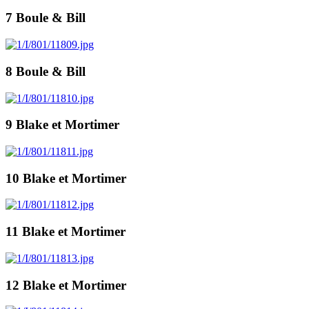
7 Boule & Bill
8 Boule & Bill
9 Blake et Mortimer
10 Blake et Mortimer
11 Blake et Mortimer
12 Blake et Mortimer