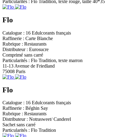
Particularités : Flo Tradition, texte rouge, taille 40*35
Flo
Catalogue : 16 Edulcorants français
Raffinerie : Carte Blanche
Rubrique : Restaurants
Distributeur : Eurosucre
Comprimé sans carré
Particularités : Flo Tradition, texte marron
11-13 Avenue de Friedland
75008 Paris
Flo
Catalogue : 16 Edulcorants français
Raffinerie : Béghin Say
Rubrique : Restaurants
Distributeur : Notrasweet/ Canderel
Sachet sans carré
Particularités : Flo Tradition