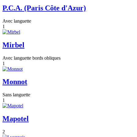
P.C.A. (Paris Côte d'Azur)
Avec languette
1
Mirbel
Avec languette bords obliques
1
Monnot
Sans languette
1
Mapotel
2