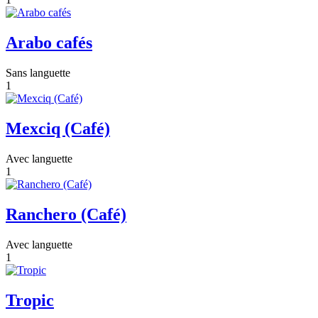
Arabo cafés
Sans languette
1
Mexciq (Café)
Avec languette
1
Ranchero (Café)
Avec languette
1
Tropic