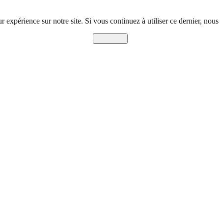
r expérience sur notre site. Si vous continuez à utiliser ce dernier, nous
J'accepte