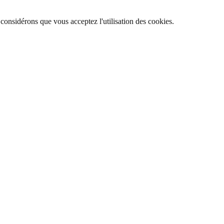
 considérons que vous acceptez l'utilisation des cookies.