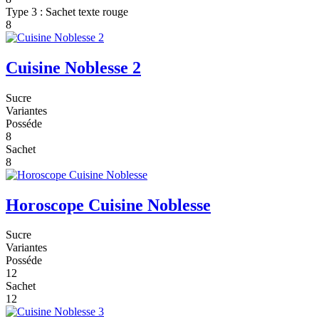
Type 3 : Sachet texte rouge
8
Cuisine Noblesse 2
Sucre
Variantes
Posséde
8
Sachet
8
Horoscope Cuisine Noblesse
Sucre
Variantes
Posséde
12
Sachet
12