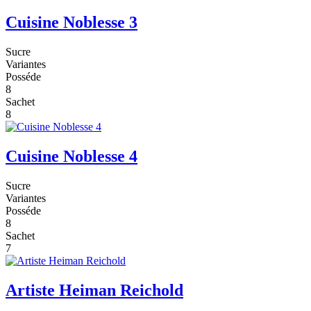
Cuisine Noblesse 3
Sucre
Variantes
Posséde
8
Sachet
8
Cuisine Noblesse 4
Sucre
Variantes
Posséde
8
Sachet
7
Artiste Heiman Reichold