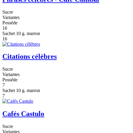
Sucre
Variantes
Posséde
16
Sachet 10 g. marron
16
Citations célèbres
Sucre
Variantes
Posséde
7
Sachet 10 g. marron
7
Cafés Castulo
Sucre
Variantes