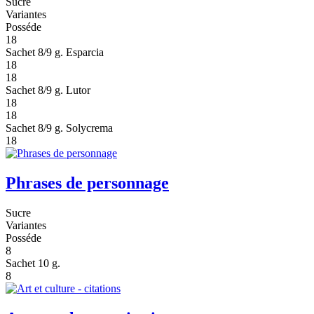
Sucre
Variantes
Posséde
18
Sachet 8/9 g. Esparcia
18
18
Sachet 8/9 g. Lutor
18
18
Sachet 8/9 g. Solycrema
18
Phrases de personnage
Sucre
Variantes
Posséde
8
Sachet 10 g.
8