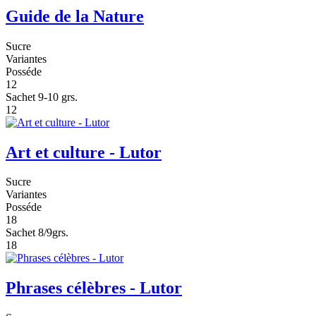
Guide de la Nature
Sucre
Variantes
Posséde
12
Sachet 9-10 grs.
12
Art et culture - Lutor
Sucre
Variantes
Posséde
18
Sachet 8/9grs.
18
Phrases célèbres - Lutor