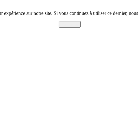
r expérience sur notre site. Si vous continuez à utiliser ce dernier, nous
J'accepte