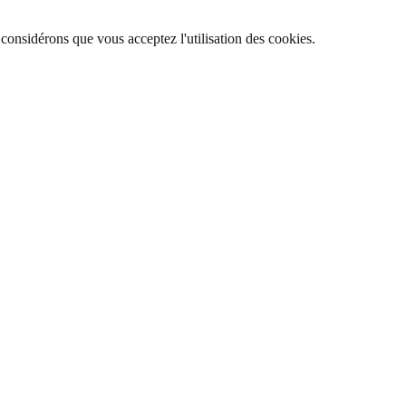
 considérons que vous acceptez l'utilisation des cookies.