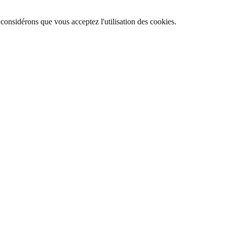
 considérons que vous acceptez l'utilisation des cookies.