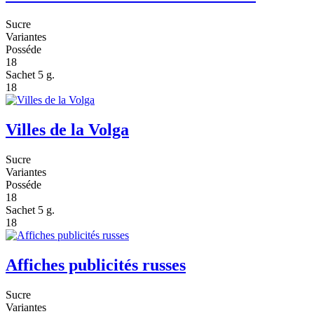
Sucre
Variantes
Posséde
18
Sachet 5 g.
18
Villes de la Volga
Sucre
Variantes
Posséde
18
Sachet 5 g.
18
Affiches publicités russes
Sucre
Variantes