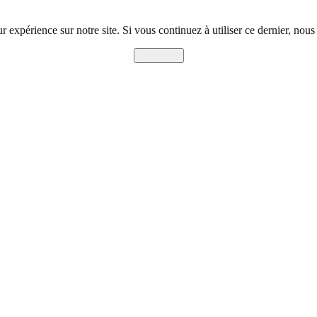
r expérience sur notre site. Si vous continuez à utiliser ce dernier, nous
J'accepte