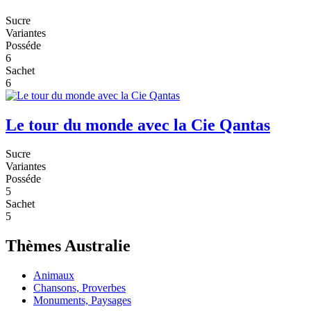
Sucre
Variantes
Posséde
6
Sachet
6
Le tour du monde avec la Cie Qantas
Sucre
Variantes
Posséde
5
Sachet
5
Thèmes Australie
Animaux
Chansons, Proverbes
Monuments, Paysages