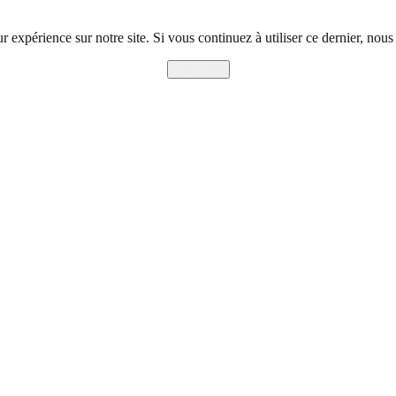
r expérience sur notre site. Si vous continuez à utiliser ce dernier, nous
J'accepte