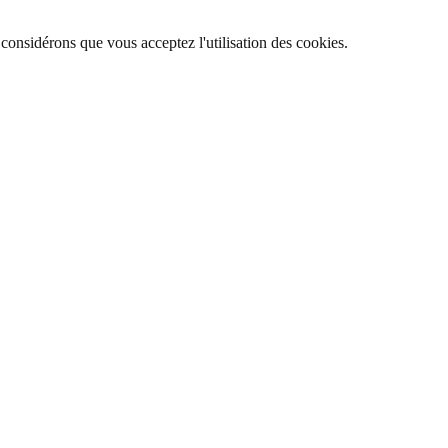
 considérons que vous acceptez l'utilisation des cookies.