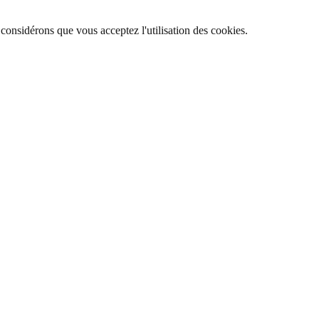
 considérons que vous acceptez l'utilisation des cookies.