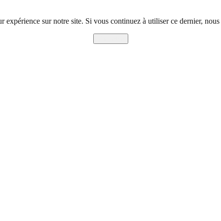
r expérience sur notre site. Si vous continuez à utiliser ce dernier, nous
J'accepte