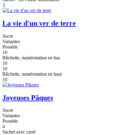
3
La vie d'un ver de terre
Sucre
Variantes
Posséde
10
Bûchette, numérotation en bas
10
10
Bûchette, numérotation en haut
10
Joyeuses Pâques
Sucre
Variantes
Posséde
4
Sachet avec carré