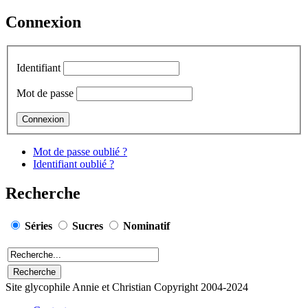
Connexion
Identifiant
Mot de passe
Mot de passe oublié ?
Identifiant oublié ?
Recherche
Séries
Sucres
Nominatif
Site glycophile Annie et Christian Copyright 2004-2024