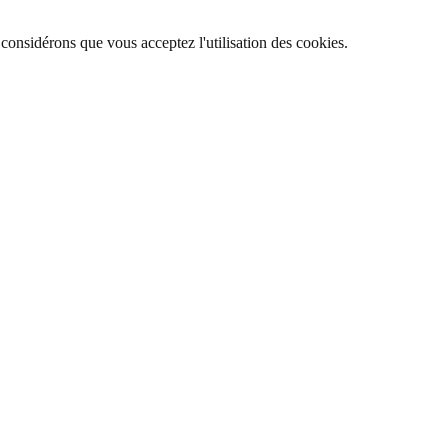
 considérons que vous acceptez l'utilisation des cookies.