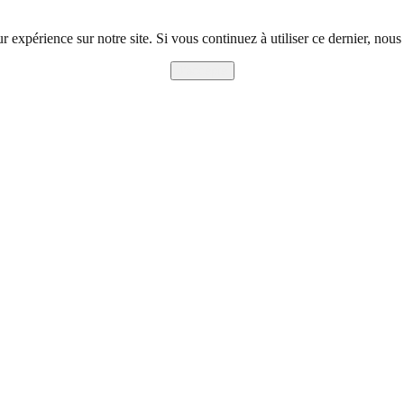
r expérience sur notre site. Si vous continuez à utiliser ce dernier, nous
J'accepte