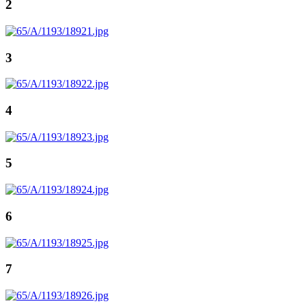
2
3
4
5
6
7