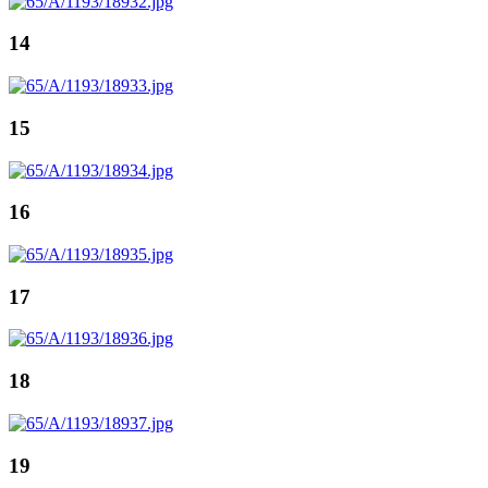
14
15
16
17
18
19