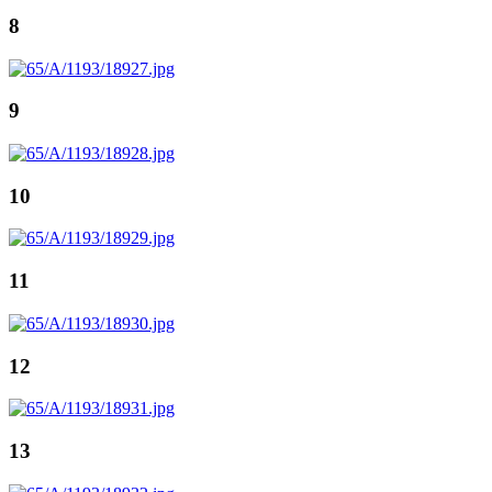
8
9
10
11
12
13