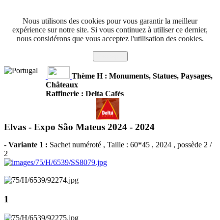
Nous utilisons des cookies pour vous garantir la meilleur
expérience sur notre site. Si vous continuez à utiliser ce dernier,
nous considérons que vous acceptez l'utilisation des cookies.
J'accepte
Thème H : Monuments, Statues, Paysages,
Châteaux
Raffinerie : Delta Cafés
Elvas - Expo São Mateus 2024 -
2024
-
Variante 1 :
Sachet numéroté
, Taille : 60*45 , 2024 , possède 2 /
2
1