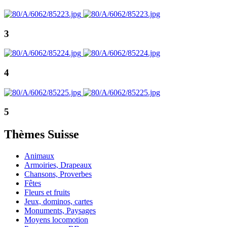
3
4
5
Thèmes Suisse
Animaux
Armoiries, Drapeaux
Chansons, Proverbes
Fêtes
Fleurs et fruits
Jeux, dominos, cartes
Monuments, Paysages
Moyens locomotion