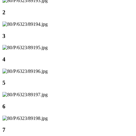
2
3
4
5
6
7