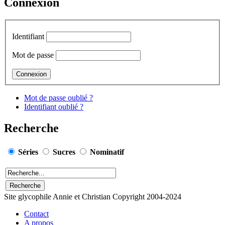
Connexion
Identifiant
Mot de passe
Mot de passe oublié ?
Identifiant oublié ?
Recherche
Séries
Sucres
Nominatif
Site glycophile Annie et Christian Copyright 2004-2024
Contact
A propos