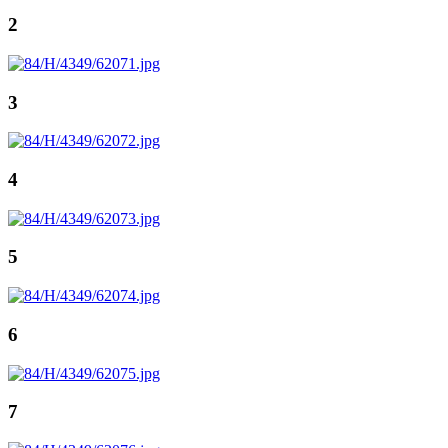
2
3
4
5
6
7