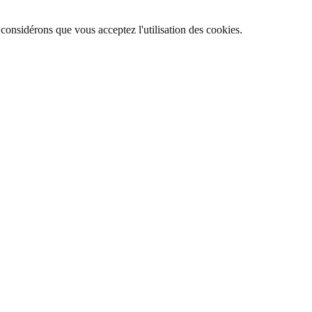
 considérons que vous acceptez l'utilisation des cookies.