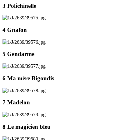
3 Polichinelle
4 Gnafon
5 Gendarme
6 Ma mère Bigoudis
7 Madelon
8 Le magicien bleu