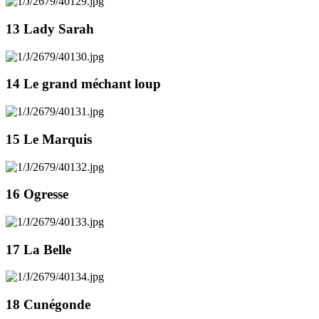
13 Lady Sarah
14 Le grand méchant loup
15 Le Marquis
16 Ogresse
17 La Belle
18 Cunégonde