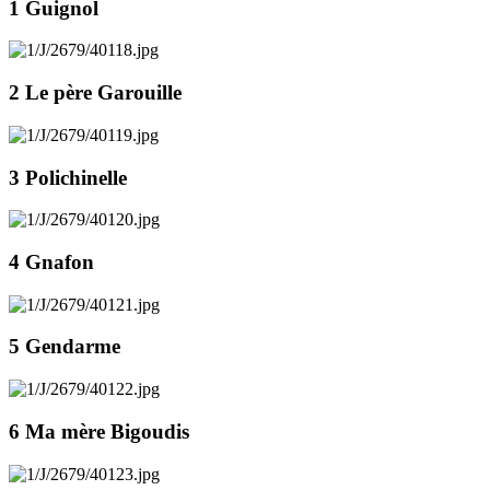
1 Guignol
2 Le père Garouille
3 Polichinelle
4 Gnafon
5 Gendarme
6 Ma mère Bigoudis