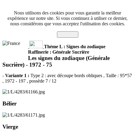
Nous utilisons des cookies pour vous garantir la meilleur
expérience sur notre site. Si vous continuez à utiliser ce dernier,
nous considérons que vous acceptez l'utilisation des cookies.
J'accepte
Thème L : Signes du zodiaque
Raffinerie : Générale Sucrière
Les signes du zodiaque (Générale
Sucrière) -
1972 - 75
-
Variante 1 :
Type 2 : avec découpe bords obliques
, Taille : 95*57
, 1972 - 197 , possède 7 / 12
Bélier
Vierge