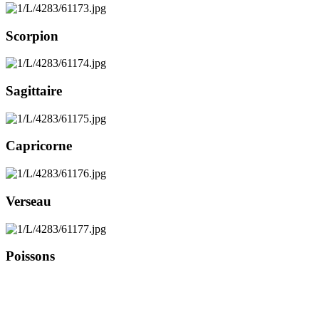
Scorpion
Sagittaire
Capricorne
Verseau
Poissons