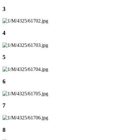
3
4
5
6
7
8