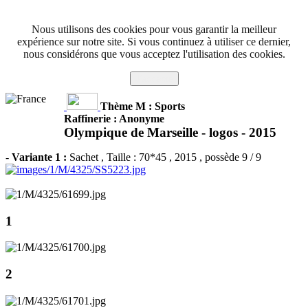
Nous utilisons des cookies pour vous garantir la meilleur
expérience sur notre site. Si vous continuez à utiliser ce dernier,
nous considérons que vous acceptez l'utilisation des cookies.
J'accepte
Thème M : Sports
Raffinerie : Anonyme
Olympique de Marseille - logos -
2015
-
Variante 1 :
Sachet
, Taille : 70*45 , 2015 , possède 9 / 9
1
2