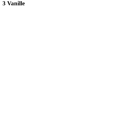
3 Vanille