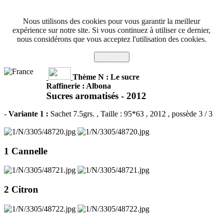
Nous utilisons des cookies pour vous garantir la meilleur
expérience sur notre site. Si vous continuez à utiliser ce dernier,
nous considérons que vous acceptez l'utilisation des cookies.
J'accepte
Thème N : Le sucre
Raffinerie : Albona
Sucres aromatisés -
2012
-
Variante 1 :
Sachet 7.5grs.
, Taille : 95*63 , 2012 , possède 3 / 3
1 Cannelle
2 Citron