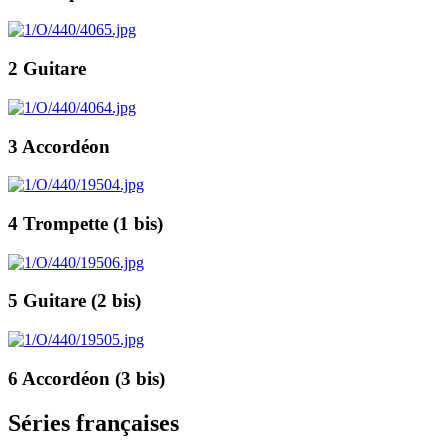
2 Guitare
3 Accordéon
4 Trompette (1 bis)
5 Guitare (2 bis)
6 Accordéon (3 bis)
Séries françaises