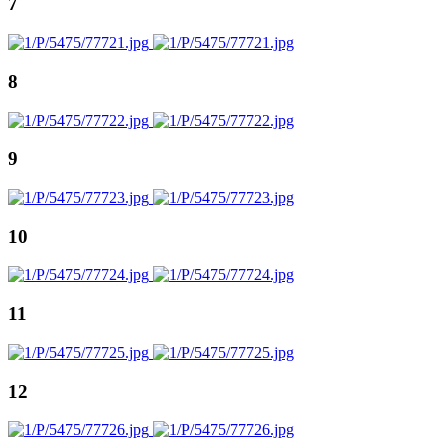
7
8
9
10
11
12