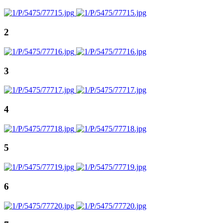
2
3
4
5
6