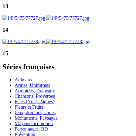
13
14
15
Séries françaises
Animaux
Armes, Uniformes
Armoiries, Drapeaux
Chansons, Proverbes
Fêtes (Noël, Pâques)
Fleurs et Fruits
Jeux, dominos, cartes
Monuments, Paysages
Moyens locomotion
Personnages, BD
Prévention