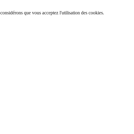
 considérons que vous acceptez l'utilisation des cookies.