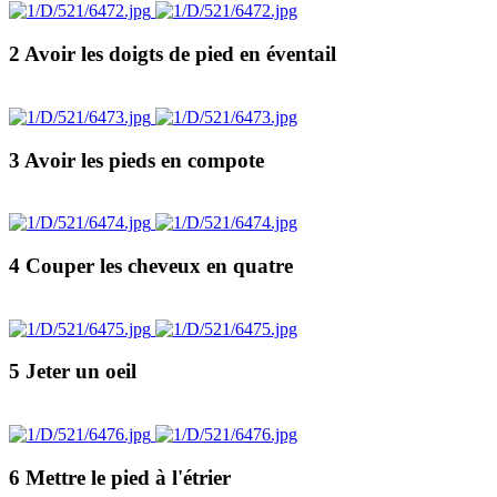
2 Avoir les doigts de pied en éventail
3 Avoir les pieds en compote
4 Couper les cheveux en quatre
5 Jeter un oeil
6 Mettre le pied à l'étrier