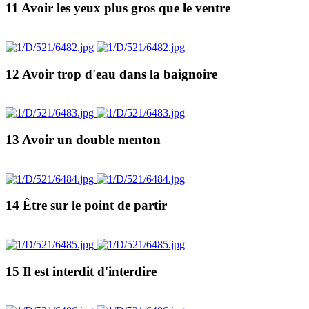
11 Avoir les yeux plus gros que le ventre
12 Avoir trop d'eau dans la baignoire
13 Avoir un double menton
14 Être sur le point de partir
15 Il est interdit d'interdire