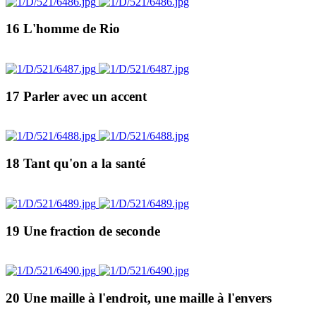
16 L'homme de Rio
17 Parler avec un accent
18 Tant qu'on a la santé
19 Une fraction de seconde
20 Une maille à l'endroit, une maille à l'envers