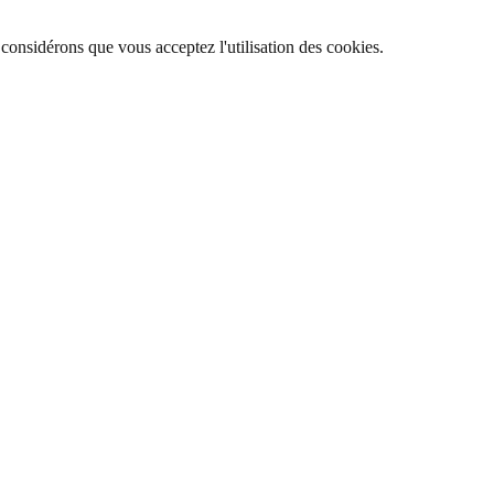
 considérons que vous acceptez l'utilisation des cookies.