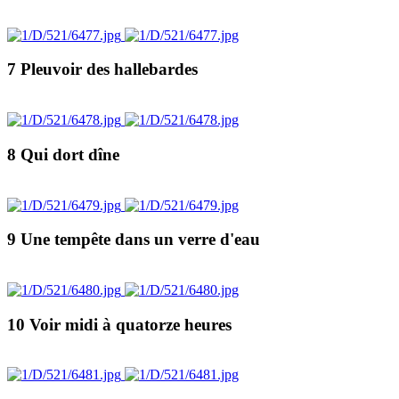
7 Pleuvoir des hallebardes
8 Qui dort dîne
9 Une tempête dans un verre d'eau
10 Voir midi à quatorze heures