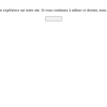
r expérience sur notre site. Si vous continuez à utiliser ce dernier, nous
J'accepte