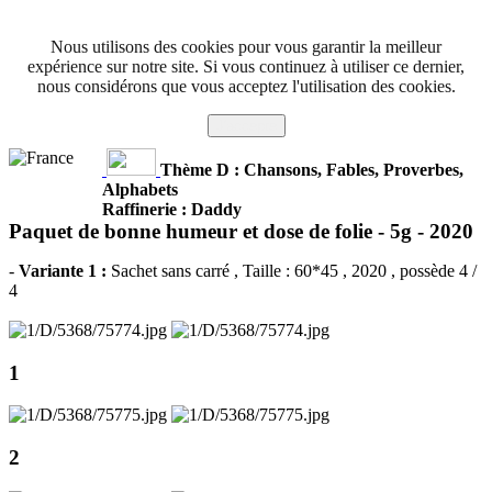
Nous utilisons des cookies pour vous garantir la meilleur
expérience sur notre site. Si vous continuez à utiliser ce dernier,
nous considérons que vous acceptez l'utilisation des cookies.
J'accepte
Thème D : Chansons, Fables, Proverbes,
Alphabets
Raffinerie : Daddy
Paquet de bonne humeur et dose de folie - 5g -
2020
-
Variante 1 :
Sachet sans carré
, Taille : 60*45 , 2020 , possède 4 /
4
1
2