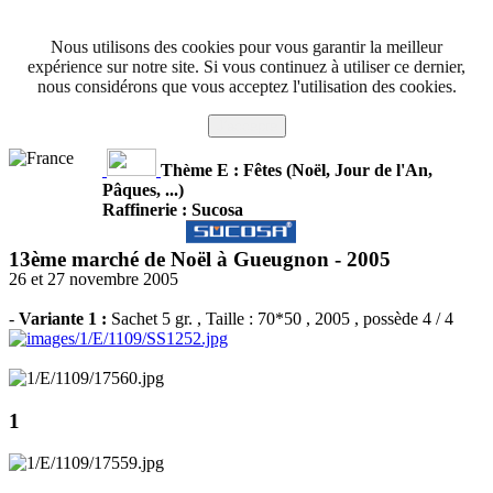
Nous utilisons des cookies pour vous garantir la meilleur
expérience sur notre site. Si vous continuez à utiliser ce dernier,
nous considérons que vous acceptez l'utilisation des cookies.
J'accepte
Thème E : Fêtes (Noël, Jour de l'An,
Pâques, ...)
Raffinerie : Sucosa
13ème marché de Noël à Gueugnon -
2005
26 et 27 novembre 2005
-
Variante 1 :
Sachet 5 gr.
, Taille : 70*50 , 2005 , possède 4 / 4
1