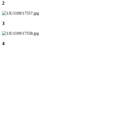
2
3
4