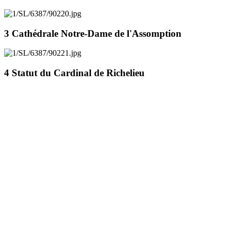
3 Cathédrale Notre-Dame de l'Assomption
4 Statut du Cardinal de Richelieu