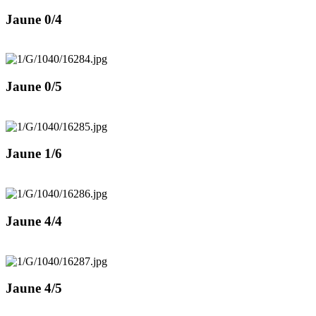
Jaune 0/4
Jaune 0/5
Jaune 1/6
Jaune 4/4
Jaune 4/5