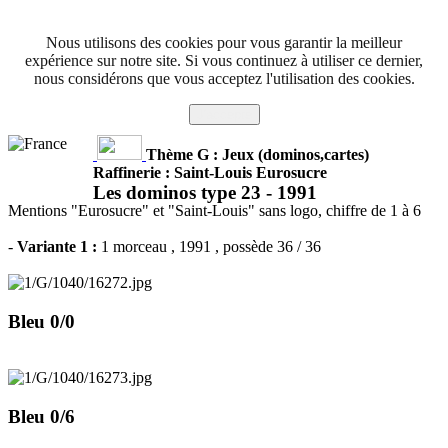
Nous utilisons des cookies pour vous garantir la meilleur
expérience sur notre site. Si vous continuez à utiliser ce dernier,
nous considérons que vous acceptez l'utilisation des cookies.
J'accepte
Thème G : Jeux (dominos,cartes)
Raffinerie : Saint-Louis Eurosucre
Les dominos type 23 -
1991
Mentions "Eurosucre" et "Saint-Louis" sans logo, chiffre de 1 à 6
-
Variante 1 :
1 morceau
, 1991 , possède 36 / 36
Bleu 0/0
Bleu 0/6