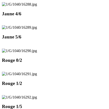
Jaune 4/6
Jaune 5/6
Rouge 0/2
Rouge 1/2
Rouge 1/5