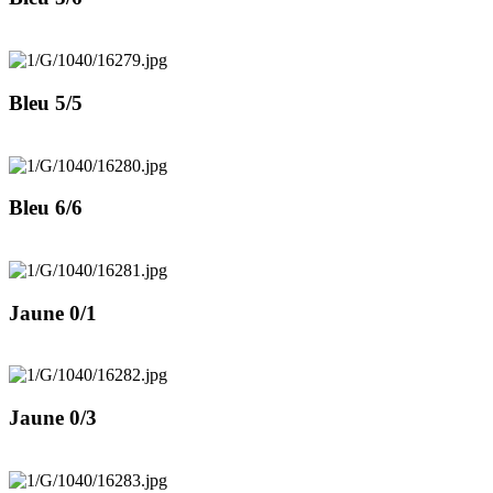
Bleu 5/5
Bleu 6/6
Jaune 0/1
Jaune 0/3