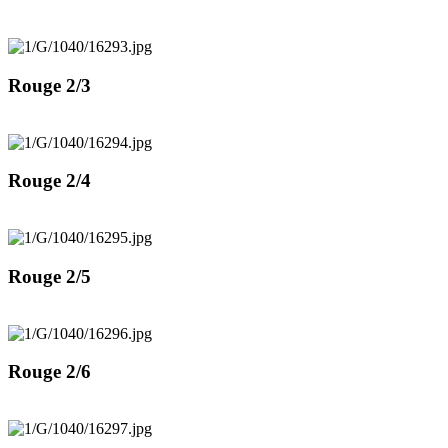
Rouge 2/3
Rouge 2/4
Rouge 2/5
Rouge 2/6