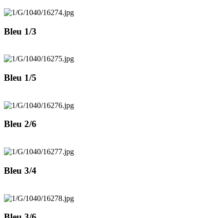
Bleu 1/3
Bleu 1/5
Bleu 2/6
Bleu 3/4
Bleu 3/6