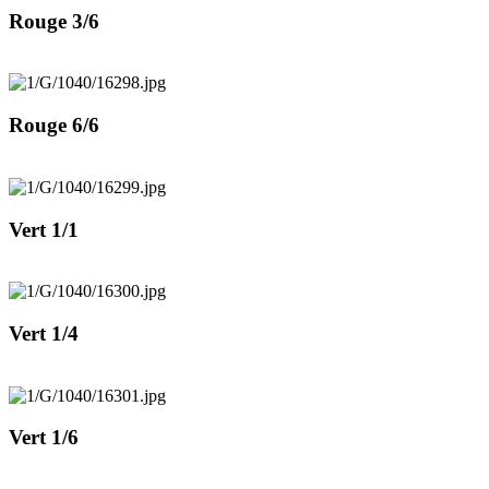
Rouge 3/6
Rouge 6/6
Vert 1/1
Vert 1/4
Vert 1/6