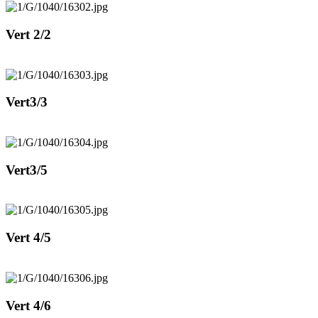
Vert 2/2
Vert3/3
Vert3/5
Vert 4/5
Vert 4/6