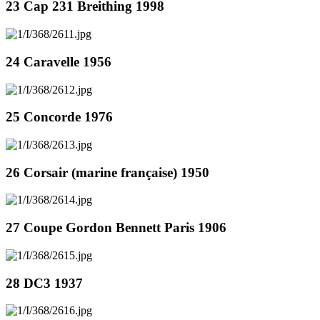
23 Cap 231 Breithing 1998
24 Caravelle 1956
25 Concorde 1976
26 Corsair (marine française) 1950
27 Coupe Gordon Bennett Paris 1906
28 DC3 1937