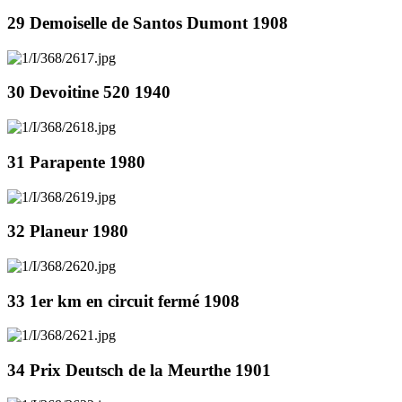
29 Demoiselle de Santos Dumont 1908
30 Devoitine 520 1940
31 Parapente 1980
32 Planeur 1980
33 1er km en circuit fermé 1908
34 Prix Deutsch de la Meurthe 1901