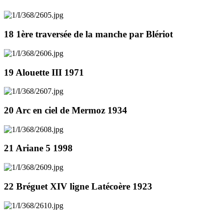
18 1ère traversée de la manche par Blériot
19 Alouette III 1971
20 Arc en ciel de Mermoz 1934
21 Ariane 5 1998
22 Bréguet XIV ligne Latécoère 1923