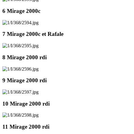
6 Mirage 2000c
7 Mirage 2000c et Rafale
8 Mirage 2000 rdi
9 Mirage 2000 rdi
10 Mirage 2000 rdi
11 Mirage 2000 rdi