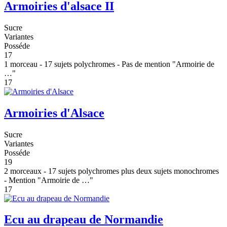
Armoiries d'alsace II
Sucre
Variantes
Posséde
17
1 morceau - 17 sujets polychromes - Pas de mention "Armoirie de
…"
17
Armoiries d'Alsace
Sucre
Variantes
Posséde
19
2 morceaux - 17 sujets polychromes plus deux sujets monochromes
- Mention "Armoirie de …"
17
Ecu au drapeau de Normandie