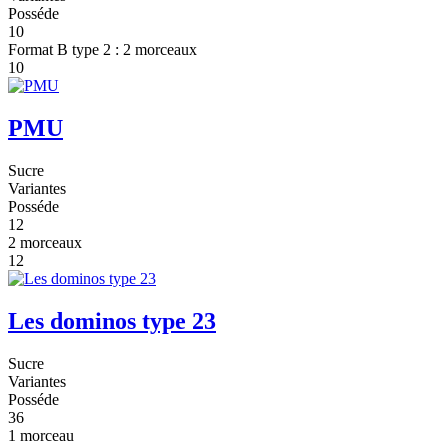
Posséde
10
Format B type 2 : 2 morceaux
10
PMU
Sucre
Variantes
Posséde
12
2 morceaux
12
Les dominos type 23
Sucre
Variantes
Posséde
36
1 morceau