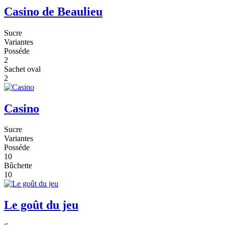
Casino de Beaulieu
Sucre
Variantes
Posséde
2
Sachet oval
2
Casino
Sucre
Variantes
Posséde
10
Bûchette
10
Le goût du jeu