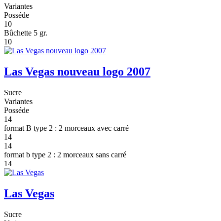
Variantes
Posséde
10
Bûchette 5 gr.
10
Las Vegas nouveau logo 2007
Sucre
Variantes
Posséde
14
format B type 2 : 2 morceaux avec carré
14
14
format b type 2 : 2 morceaux sans carré
14
Las Vegas
Sucre