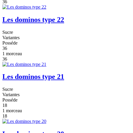
36
Les dominos type 22
Sucre
Variantes
Posséde
36
1 morceau
36
Les dominos type 21
Sucre
Variantes
Posséde
18
1 morceau
18