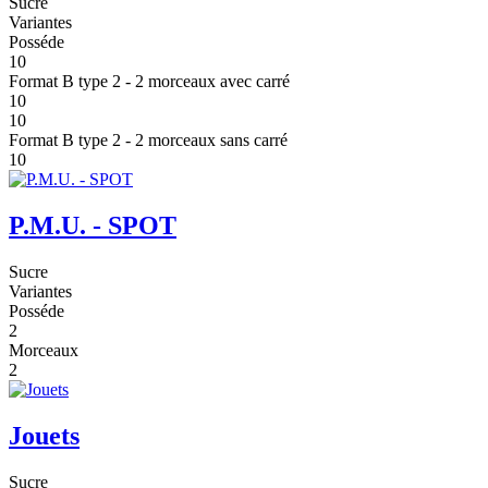
Sucre
Variantes
Posséde
10
Format B type 2 - 2 morceaux avec carré
10
10
Format B type 2 - 2 morceaux sans carré
10
P.M.U. - SPOT
Sucre
Variantes
Posséde
2
Morceaux
2
Jouets
Sucre