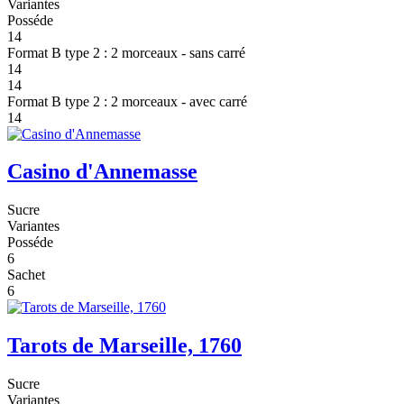
Variantes
Posséde
14
Format B type 2 : 2 morceaux - sans carré
14
14
Format B type 2 : 2 morceaux - avec carré
14
Casino d'Annemasse
Sucre
Variantes
Posséde
6
Sachet
6
Tarots de Marseille, 1760
Sucre
Variantes