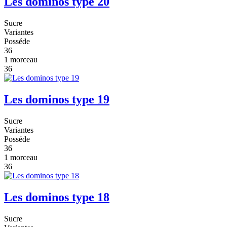
Les dominos type 20
Sucre
Variantes
Posséde
36
1 morceau
36
Les dominos type 19
Sucre
Variantes
Posséde
36
1 morceau
36
Les dominos type 18
Sucre