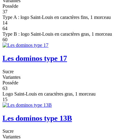
Variantes
Posséde
37
Type A : logo Saint-Louis en caractères fins, 1 morceau
14
64
Type B : logo Saint-Louis en caractères gras, 1 morceau
60
Les dominos type 17
Sucre
Variantes
Posséde
63
Logo Saint-Louis en caractères gras, 1 morceau
15
Les dominos type 13B
Sucre
Variantes