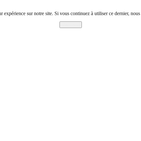
r expérience sur notre site. Si vous continuez à utiliser ce dernier, nous
J'accepte