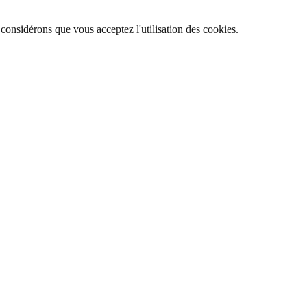
 considérons que vous acceptez l'utilisation des cookies.