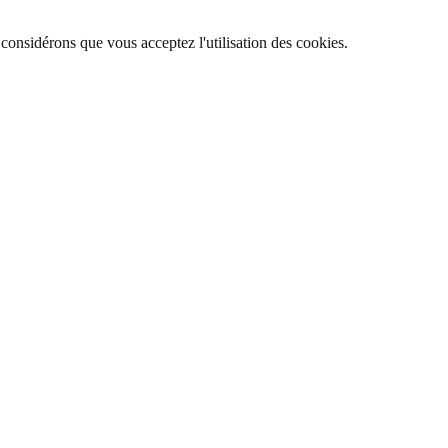
 considérons que vous acceptez l'utilisation des cookies.