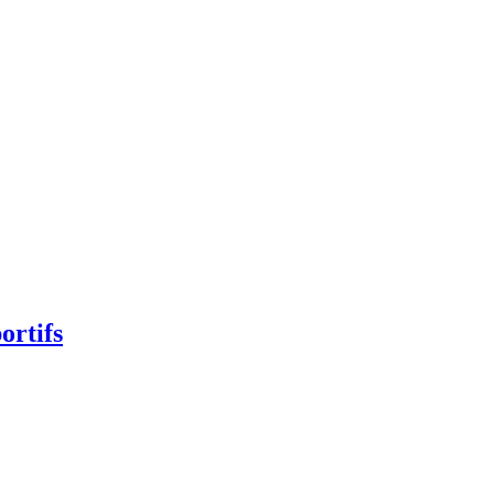
ortifs