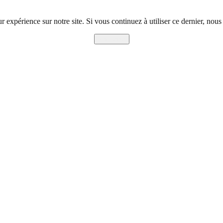
r expérience sur notre site. Si vous continuez à utiliser ce dernier, nous
J'accepte