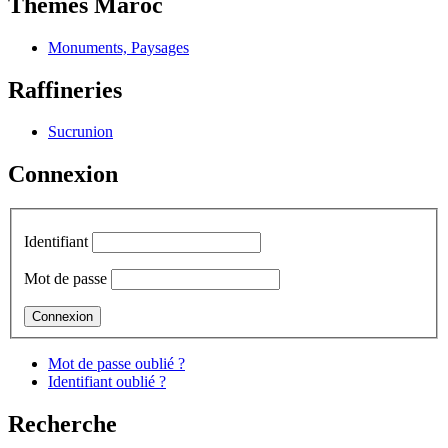
Thèmes Maroc
Monuments, Paysages
Raffineries
Sucrunion
Connexion
Identifiant
Mot de passe
Mot de passe oublié ?
Identifiant oublié ?
Recherche