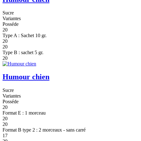
Sucre
Variantes
Posséde
20
Type A : Sachet 10 gr.
20
20
Type B : sachet 5 gr.
20
Humour chien
Sucre
Variantes
Posséde
20
Format E : 1 morceau
20
20
Format B type 2 : 2 morceaux - sans carré
17