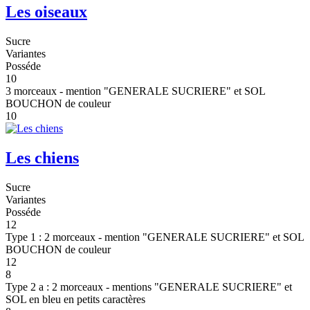
Les oiseaux
Sucre
Variantes
Posséde
10
3 morceaux - mention "GENERALE SUCRIERE" et SOL
BOUCHON de couleur
10
Les chiens
Sucre
Variantes
Posséde
12
Type 1 : 2 morceaux - mention "GENERALE SUCRIERE" et SOL
BOUCHON de couleur
12
8
Type 2 a : 2 morceaux - mentions "GENERALE SUCRIERE" et
SOL en bleu en petits caractères