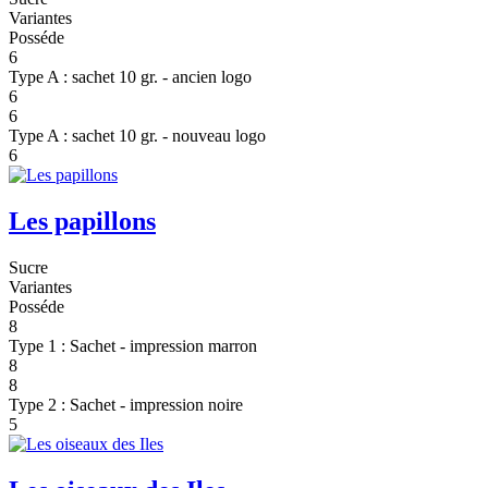
Variantes
Posséde
6
Type A : sachet 10 gr. - ancien logo
6
6
Type A : sachet 10 gr. - nouveau logo
6
Les papillons
Sucre
Variantes
Posséde
8
Type 1 : Sachet - impression marron
8
8
Type 2 : Sachet - impression noire
5