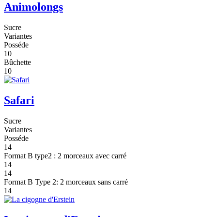
Animolongs
Sucre
Variantes
Posséde
10
Bûchette
10
Safari
Sucre
Variantes
Posséde
14
Format B type2 : 2 morceaux avec carré
14
14
Format B Type 2: 2 morceaux sans carré
14