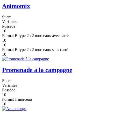
Animomix
Sucre
Variantes
Posséde
10
Format B type 2 : 2 morceaux avec carré
10
10
Format B type 2 : 2 morceaux sans carré
10
Promenade à la campagne
Sucre
Variantes
Posséde
10
Format 1 morceau
10