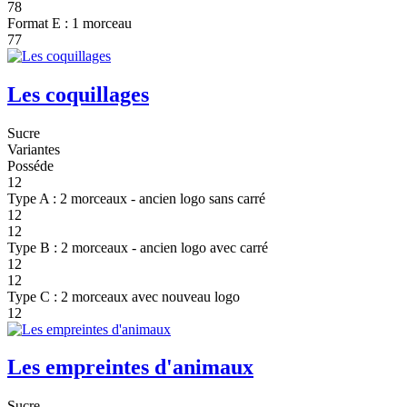
78
Format E : 1 morceau
77
Les coquillages
Sucre
Variantes
Posséde
12
Type A : 2 morceaux - ancien logo sans carré
12
12
Type B : 2 morceaux - ancien logo avec carré
12
12
Type C : 2 morceaux avec nouveau logo
12
Les empreintes d'animaux
Sucre